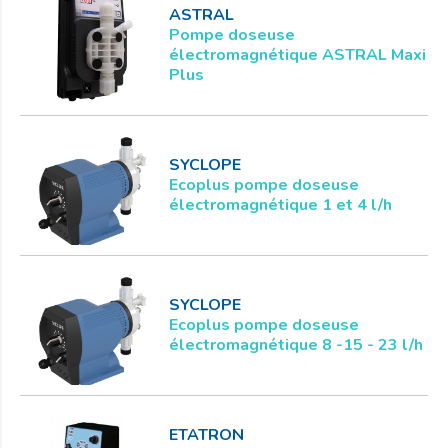
ASTRAL
Pompe doseuse
électromagnétique ASTRAL Maxi
Plus
SYCLOPE
Ecoplus pompe doseuse
électromagnétique 1 et 4 l/h
SYCLOPE
Ecoplus pompe doseuse
électromagnétique 8 -15 - 23 l/h
ETATRON