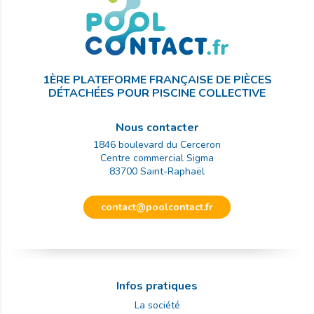
1ÈRE PLATEFORME FRANÇAISE DE PIÈCES
DÉTACHÉES POUR PISCINE COLLECTIVE
Nous contacter
1846 boulevard du Cerceron
Centre commercial Sigma
83700
Saint-Raphaël
contact@poolcontact.fr
Infos pratiques
La société