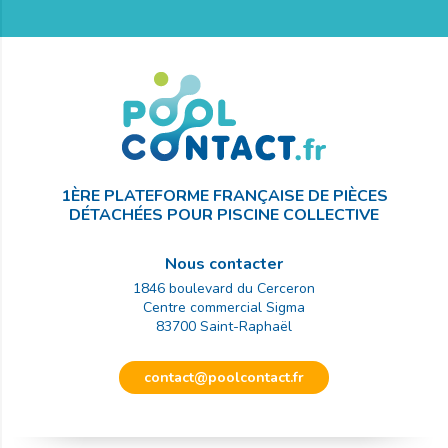
1ÈRE PLATEFORME FRANÇAISE DE PIÈCES
DÉTACHÉES POUR PISCINE COLLECTIVE
Nous contacter
1846 boulevard du Cerceron
Centre commercial Sigma
83700
Saint-Raphaël
contact@poolcontact.fr