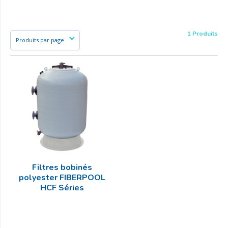
1 Produits
Filtres bobinés
polyester FIBERPOOL
HCF Séries