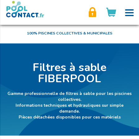
son compte
100% PISCINES COLLECTIVES & MUNICIPALES
Filtres à sable
FIBERPOOL
Gamme professionnelle de filtres à sable pour les piscines
collectives.
Informations techniques et hydrauliques sur simple
demande.
Pièces détachées disponibles pour ces matériels