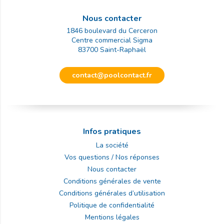
Nous contacter
1846 boulevard du Cerceron
Centre commercial Sigma
83700
Saint-Raphaël
contact@poolcontact.fr
Infos pratiques
La société
Vos questions / Nos réponses
Nous contacter
Conditions générales de vente
Conditions générales d’utilisation
Politique de confidentialité
Mentions légales