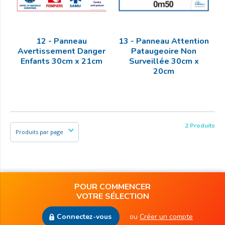
12 - Panneau
13 - Panneau Attention
Avertissement Danger
Pataugeoire Non
Enfants 30cm x 21cm
Surveillée 30cm x
20cm
2 Produits
POUR COMMENCER
VOTRE SÉLECTION
Connectez-vous
ou
Créer un compte