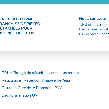
Nous contacter
ÈRE PLATEFORME
RANÇAISE DE PIÈCES
1846 boulevard du
ÉTACHÉES POUR
Centre commercial
ISCINE COLLECTIVE
83700
Saint-Rapha
EPI ,Affichage de sécurité et chimie technique
Régulations, Rétention, Analyse de l'eau
Filtration, Electricité Plomberie PVC
Déchloramination UV