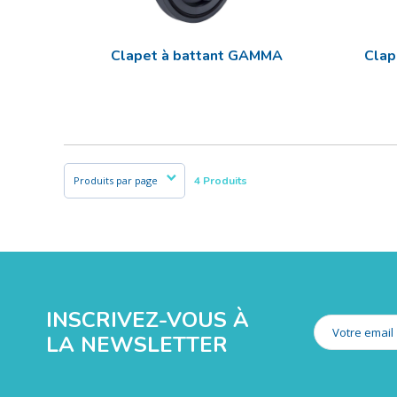
Clapet à battant GAMMA
Clap
4 Produits
INSCRIVEZ-VOUS À
LA NEWSLETTER