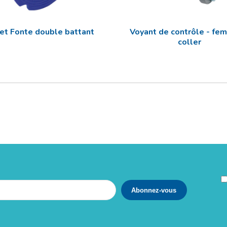
et Fonte double battant
Voyant de contrôle - fem
coller