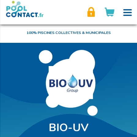
son compte
100% PISCINES COLLECTIVES & MUNICIPALES
BIO-UV