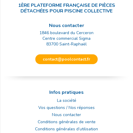
1ÈRE PLATEFORME FRANÇAISE DE PIÈCES
DÉTACHÉES POUR PISCINE COLLECTIVE
Nous contacter
1846 boulevard du Cerceron
Centre commercial Sigma
83700
Saint-Raphaël
contact@poolcontact.fr
Infos pratiques
La société
Vos questions / Nos réponses
Nous contacter
Conditions générales de vente
Conditions générales d’utilisation