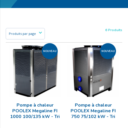
6 Produits
NOUVEAU
NOUVEAU
Pompe à chaleur
Pompe à chaleur
POOLEX Megaline FI
POOLEX Megaline FI
1000 100/135 kW - Tri
750 75/102 kW - Tri