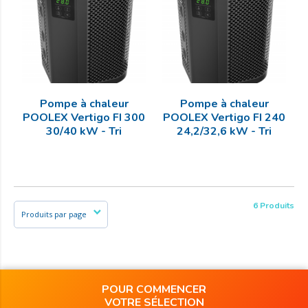
Pompe à chaleur
Pompe à chaleur
POOLEX Vertigo FI 300
POOLEX Vertigo FI 240
30/40 kW - Tri
24,2/32,6 kW - Tri
6 Produits
POUR COMMENCER
VOTRE SÉLECTION