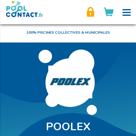
son compte
100% PISCINES COLLECTIVES & MUNICIPALES
POOLEX