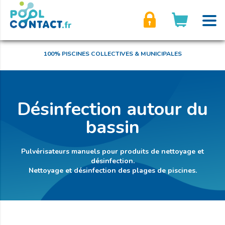
son compte
100% PISCINES COLLECTIVES & MUNICIPALES
Désinfection autour du
bassin
Pulvérisateurs manuels pour produits de nettoyage et
désinfection.
Nettoyage et désinfection des plages de piscines.