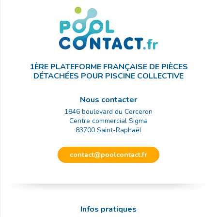
1ÈRE PLATEFORME FRANÇAISE DE PIÈCES
DÉTACHÉES POUR PISCINE COLLECTIVE
Nous contacter
1846 boulevard du Cerceron
Centre commercial Sigma
83700
Saint-Raphaël
contact@poolcontact.fr
Infos pratiques