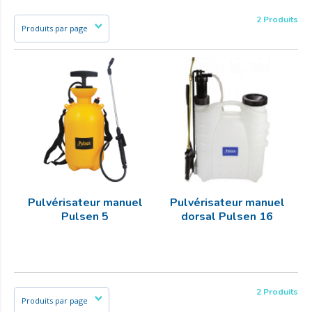
2 Produits
Pulvérisateur manuel
Pulvérisateur manuel
Pulsen 5
dorsal Pulsen 16
2 Produits