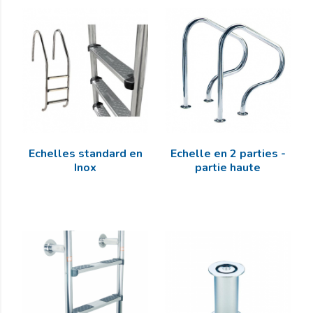
Echelles standard en
Echelle en 2 parties -
Inox
partie haute