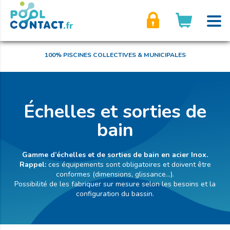
son compte
100% PISCINES COLLECTIVES & MUNICIPALES
Échelles et sorties de
bain
Gamme d’échelles et de sorties de bain en acier Inox.
Rappel:
ces équipements sont obligatoires et doivent être
conformes (dimensions, glissance...).
Possibilité de les fabriquer sur mesure selon les besoins et la
configuration du bassin.