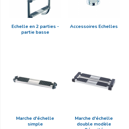
Echelle en 2 parties -
Accessoires Echelles
partie basse
Marche d'échelle
Marche d'échelle
simple
double modèle