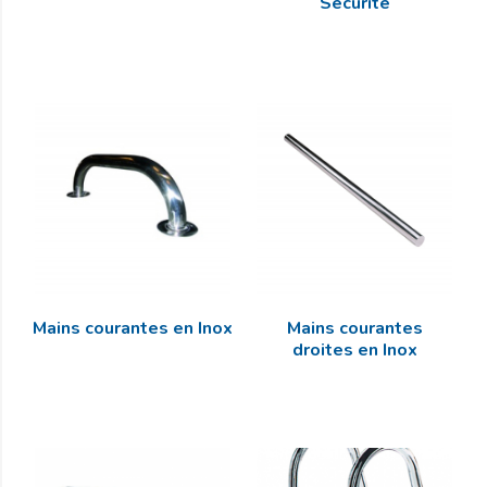
Sécurité
Mains courantes en Inox
Mains courantes
droites en Inox