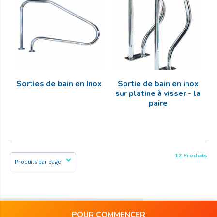
Sorties de bain en Inox
Sortie de bain en inox
sur platine à visser - la
paire
12 Produits
POUR COMMENCER