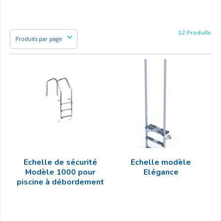
12 Produits
Echelle de sécurité
Echelle modèle
Modèle 1000 pour
Elégance
piscine à débordement