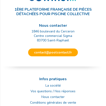
1ÈRE PLATEFORME FRANÇAISE DE PIÈCES
DÉTACHÉES POUR PISCINE COLLECTIVE
Nous contacter
1846 boulevard du Cerceron
Centre commercial Sigma
83700
Saint-Raphaël
contact@poolcontact.fr
Infos pratiques
La société
Vos questions / Nos réponses
Nous contacter
Conditions générales de vente