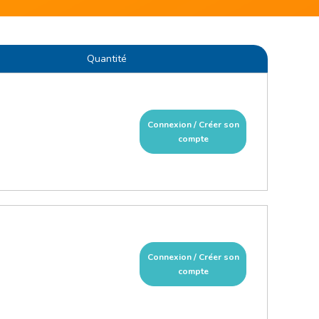
Quantité
Connexion / Créer son
compte
Connexion / Créer son
compte