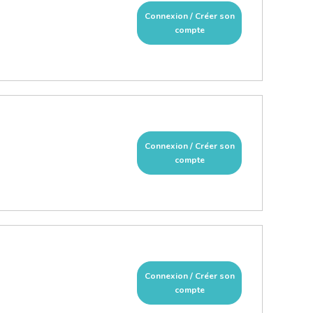
Connexion / Créer son
compte
Connexion / Créer son
compte
Connexion / Créer son
compte