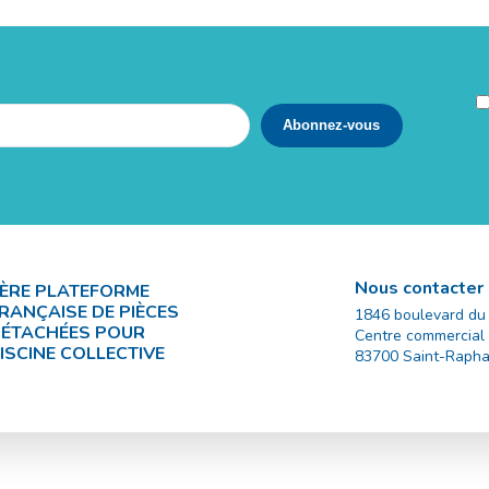
Nous contacter
ÈRE PLATEFORME
RANÇAISE DE PIÈCES
1846 boulevard du
ÉTACHÉES POUR
Centre commercial
ISCINE COLLECTIVE
83700
Saint-Rapha