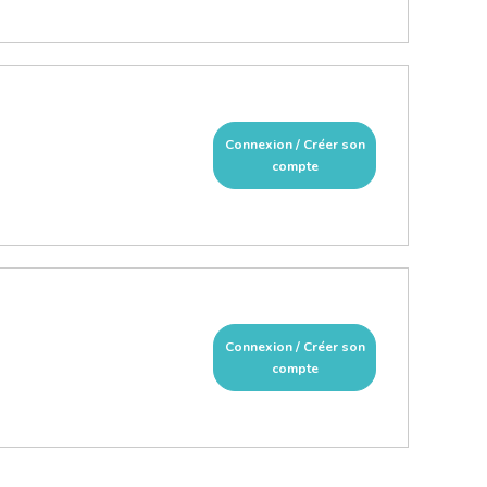
Connexion / Créer son
compte
Connexion / Créer son
compte