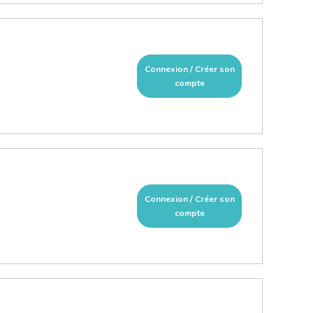
Connexion / Créer son
compte
Connexion / Créer son
compte