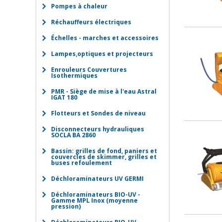
Pompes à chaleur
Réchauffeurs électriques
Échelles - marches et accessoires
Lampes,optiques et projecteurs
Enrouleurs Couvertures
Isothermiques
PMR - Siège de mise à l'eau Astral
IGAT 180
Flotteurs et Sondes de niveau
Disconnecteurs hydrauliques
SOCLA BA 2860
Bassin: grilles de fond, paniers et
couvercles de skimmer, grilles et
buses refoulement
Déchloraminateurs UV GERMI
Déchloraminateurs BIO-UV -
Gamme MPL Inox (moyenne
pression)