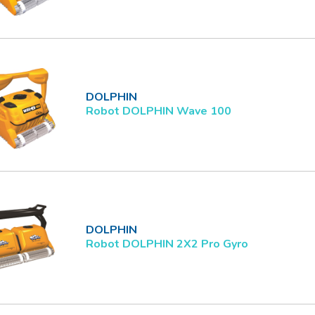
DOLPHIN
Robot DOLPHIN Wave 100
DOLPHIN
Robot DOLPHIN 2X2 Pro Gyro