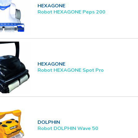
HEXAGONE
Robot HEXAGONE Peps 200
HEXAGONE
Robot HEXAGONE Spot Pro
DOLPHIN
Robot DOLPHIN Wave 50