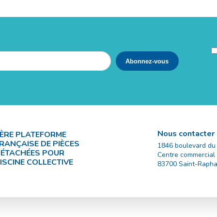
Nous contacter
ÈRE PLATEFORME
RANÇAISE DE PIÈCES
1846 boulevard du
ÉTACHÉES POUR
Centre commercial
ISCINE COLLECTIVE
83700
Saint-Rapha