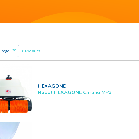
8 Produits
HEXAGONE
Robot HEXAGONE Chrono MP3