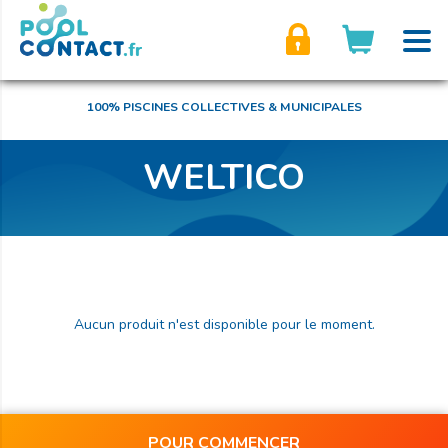
son compte
100% PISCINES COLLECTIVES & MUNICIPALES
WELTICO
Aucun produit n'est disponible pour le moment.
POUR COMMENCER