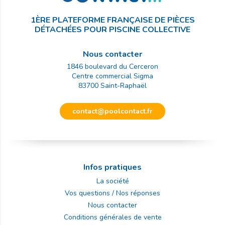
1ÈRE PLATEFORME FRANÇAISE DE PIÈCES
DÉTACHÉES POUR PISCINE COLLECTIVE
Nous contacter
1846 boulevard du Cerceron
Centre commercial Sigma
83700
Saint-Raphaël
contact@poolcontact.fr
Infos pratiques
La société
Vos questions / Nos réponses
Nous contacter
Conditions générales de vente