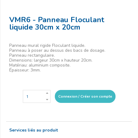
VMR6 - Panneau Floculant
liquide 30cm x 20cm
Panneau mural rigide Floculant liquide.
Panneau à poser au dessus des bacs de dosage.
Panneau rectangulaire.
Dimensions: largeur 30cm x hauteur 20cm.
Matériau: aluminium composite.
Épaisseur: 3mm.
Connexion / Créer son compte
Services liés au produit