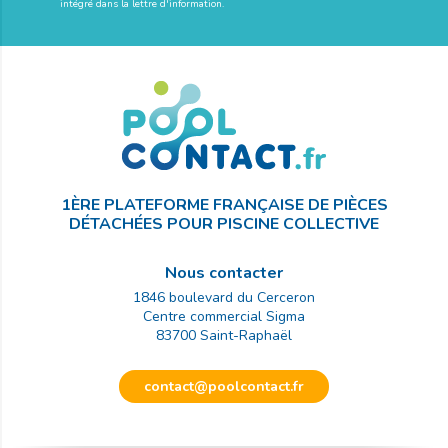
intégré dans la lettre d'information.
1ÈRE PLATEFORME FRANÇAISE DE PIÈCES
DÉTACHÉES POUR PISCINE COLLECTIVE
Nous contacter
1846 boulevard du Cerceron
Centre commercial Sigma
83700
Saint-Raphaël
contact@poolcontact.fr