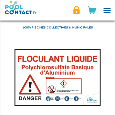
son compte
100% PISCINES COLLECTIVES & MUNICIPALES