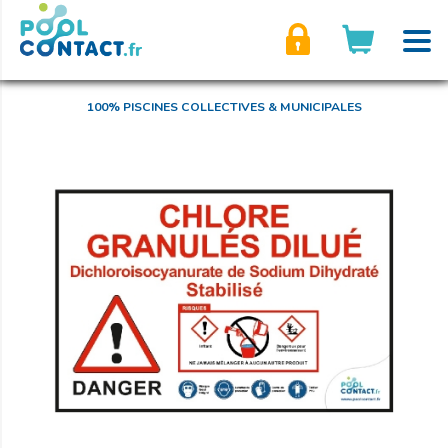
son compte
100% PISCINES COLLECTIVES & MUNICIPALES