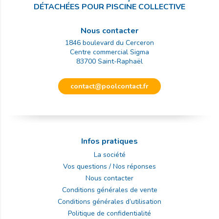
DÉTACHÉES POUR PISCINE COLLECTIVE
Nous contacter
1846 boulevard du Cerceron
Centre commercial Sigma
83700
Saint-Raphaël
contact@poolcontact.fr
Infos pratiques
La société
Vos questions / Nos réponses
Nous contacter
Conditions générales de vente
Conditions générales d’utilisation
Politique de confidentialité