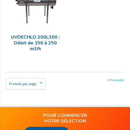
UVDECHLO 200L300 ;
Débit de 150 à 250
m3/h
1 Produits
POUR COMMENCER
VOTRE SÉLECTION