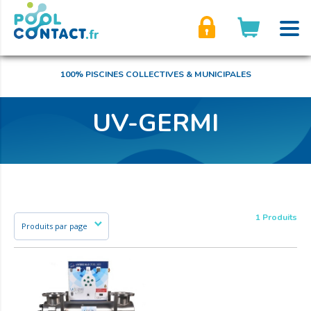
son compte
100% PISCINES COLLECTIVES & MUNICIPALES
UV-GERMI
1 Produits