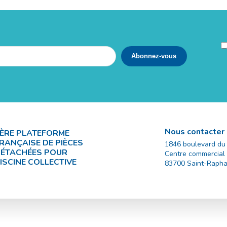
Nous contacter
ÈRE PLATEFORME
RANÇAISE DE PIÈCES
1846 boulevard du
ÉTACHÉES POUR
Centre commercial
ISCINE COLLECTIVE
83700
Saint-Rapha