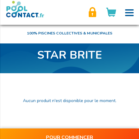
son compte
100% PISCINES COLLECTIVES & MUNICIPALES
STAR BRITE
Aucun produit n'est disponible pour le moment.
POUR COMMENCER