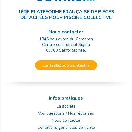
1ÈRE PLATEFORME FRANÇAISE DE PIÈCES
DÉTACHÉES POUR PISCINE COLLECTIVE
Nous contacter
1846 boulevard du Cerceron
Centre commercial Sigma
83700
Saint-Raphaël
contact@poolcontact.fr
Infos pratiques
La société
Vos questions / Nos réponses
Nous contacter
Conditions générales de vente