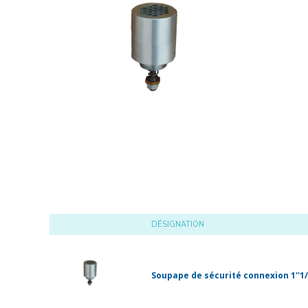
DÉSIGNATION
Soupape de sécurité connexion 1''1