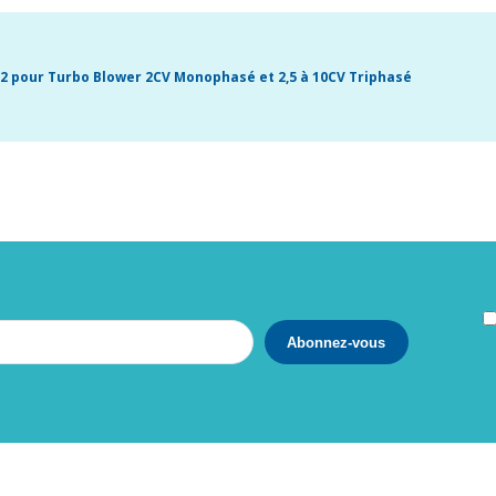
/2 pour Turbo Blower 2CV Monophasé et 2,5 à 10CV Triphasé