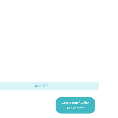
QUANTITÉ
Connexion / Créer
son compte