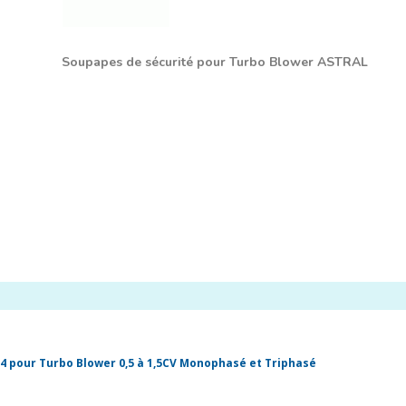
Soupapes de sécurité pour Turbo Blower ASTRAL
/4 pour Turbo Blower 0,5 à 1,5CV Monophasé et Triphasé