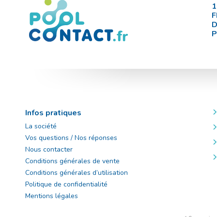
1
F
D
P
Infos pratiques
La société
Vos questions / Nos réponses
Nous contacter
Conditions générales de vente
Conditions générales d’utilisation
Politique de confidentialité
Mentions légales