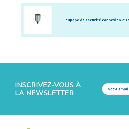
Soupape de sécurité connexion 2''1
INSCRIVEZ-VOUS À
LA NEWSLETTER