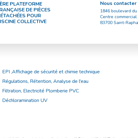
Nous contacter
ÈRE PLATEFORME
RANÇAISE DE PIÈCES
1846 boulevard du
ÉTACHÉES POUR
Centre commercial
ISCINE COLLECTIVE
83700
Saint-Rapha
EPI ,Affichage de sécurité et chimie technique
Régulations, Rétention, Analyse de l'eau
Filtration, Electricité Plomberie PVC
Déchloramination UV