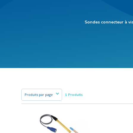
Sondes connecteur à vis
1 Produits