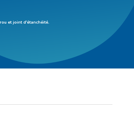
u et joint d'étanchéité.