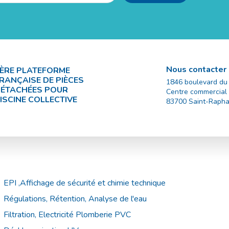
Nous contacter
ÈRE PLATEFORME
RANÇAISE DE PIÈCES
1846 boulevard du
ÉTACHÉES POUR
Centre commercial
ISCINE COLLECTIVE
83700
Saint-Rapha
EPI ,Affichage de sécurité et chimie technique
Régulations, Rétention, Analyse de l'eau
Filtration, Electricité Plomberie PVC