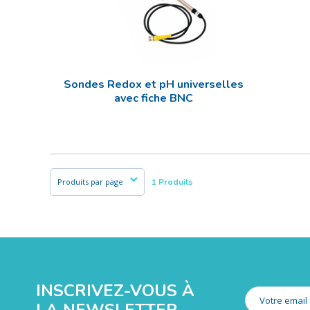
Sondes Redox et pH universelles
avec fiche BNC
1 Produits
INSCRIVEZ-VOUS À