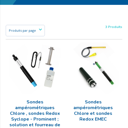
3 Produits
Sondes
Sondes
ampérométriques
ampérométriques
Chlore , sondes Redox
Chlore et sondes
Syclope - Prominent ;
Redox EMEC
solution et fourreau de