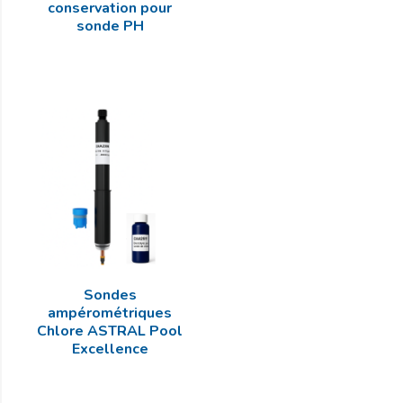
conservation pour
sonde PH
Sondes
ampérométriques
Chlore ASTRAL Pool
Excellence