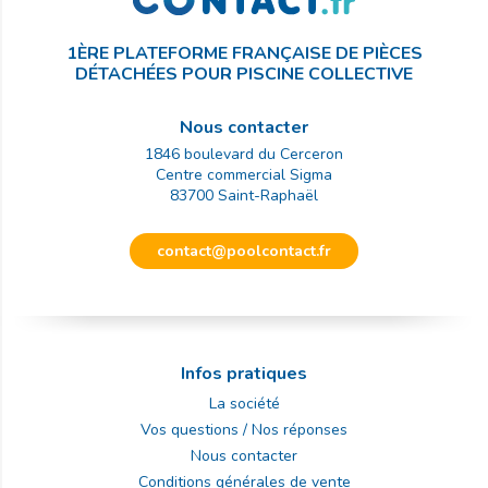
1ÈRE PLATEFORME FRANÇAISE DE PIÈCES
DÉTACHÉES POUR PISCINE COLLECTIVE
Nous contacter
1846 boulevard du Cerceron
Centre commercial Sigma
83700
Saint-Raphaël
contact@poolcontact.fr
Infos pratiques
La société
Vos questions / Nos réponses
Nous contacter
Conditions générales de vente