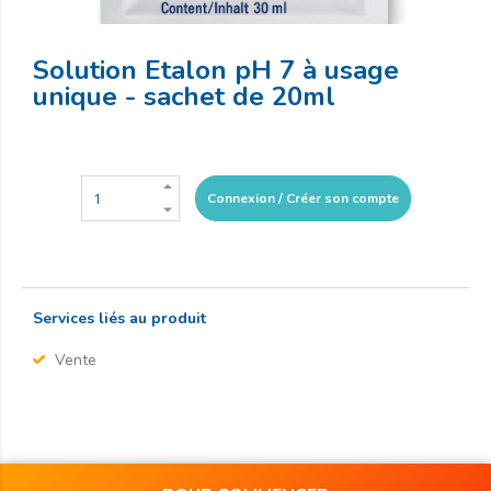
Solution Etalon pH 7 à usage
unique - sachet de 20ml
Connexion / Créer son compte
Services liés au produit
Vente