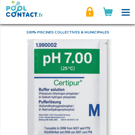
son compte
100% PISCINES COLLECTIVES & MUNICIPALES