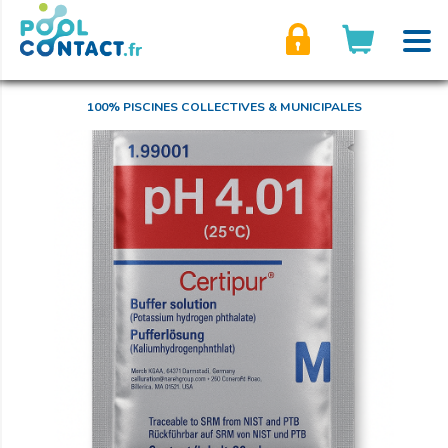
son compte
100% PISCINES COLLECTIVES & MUNICIPALES