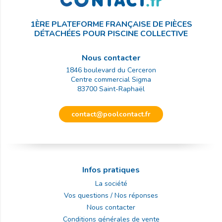
1ÈRE PLATEFORME FRANÇAISE DE PIÈCES
DÉTACHÉES POUR PISCINE COLLECTIVE
Nous contacter
1846 boulevard du Cerceron
Centre commercial Sigma
83700
Saint-Raphaël
contact@poolcontact.fr
Infos pratiques
La société
Vos questions / Nos réponses
Nous contacter
Conditions générales de vente