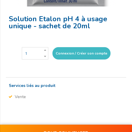
Solution Etalon pH 4 à usage
unique - sachet de 20ml
Connexion / Créer son compte
Services liés au produit
Vente