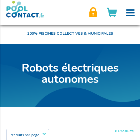
son compte
100% PISCINES COLLECTIVES & MUNICIPALES
Robots électriques
autonomes
8 Produits