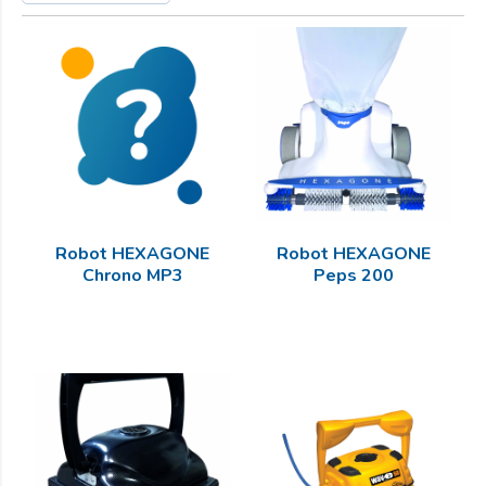
Robot HEXAGONE
Robot HEXAGONE
Chrono MP3
Peps 200