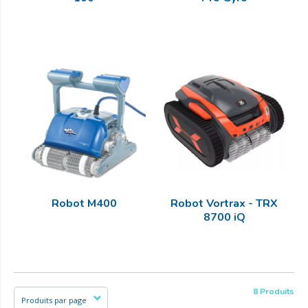
Robot M400
Robot Vortrax - TRX
8700 iQ
8 Produits