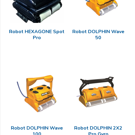
Robot HEXAGONE Spot
Robot DOLPHIN Wave
Pro
50
Robot DOLPHIN Wave
Robot DOLPHIN 2X2
100
Pro Gyro