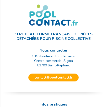
1ÈRE PLATEFORME FRANÇAISE DE PIÈCES
DÉTACHÉES POUR PISCINE COLLECTIVE
Nous contacter
1846 boulevard du Cerceron
Centre commercial Sigma
83700
Saint-Raphaël
contact@poolcontact.fr
Infos pratiques