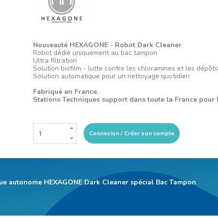
Nouveauté HEXAGONE - Robot Dark Cleaner
Robot dédié uniquement au bac tampon
Ultra filtration
Solution biofilm - lutte contre les chloramines et les dépôts
Solution automatique pour un nettoyage quotidien
Fabriqué en France.
Stations Techniques support dans toute la France pour
Connexion / Créer son compte
que autonome HEXAGONE Dark Cleaner spécial Bac Tampon