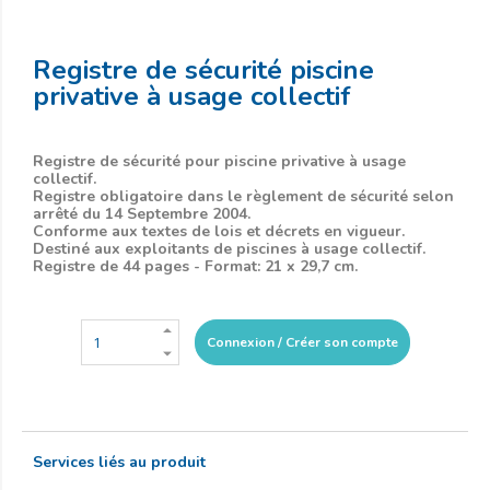
Registre de sécurité piscine
privative à usage collectif
Registre de sécurité pour piscine privative à usage
collectif.
Registre obligatoire dans le règlement de sécurité selon
arrêté du 14 Septembre 2004.
Conforme aux textes de lois et décrets en vigueur.
Destiné aux exploitants de piscines à usage collectif.
Registre de 44 pages - Format: 21 x 29,7 cm.
Connexion / Créer son compte
Services liés au produit