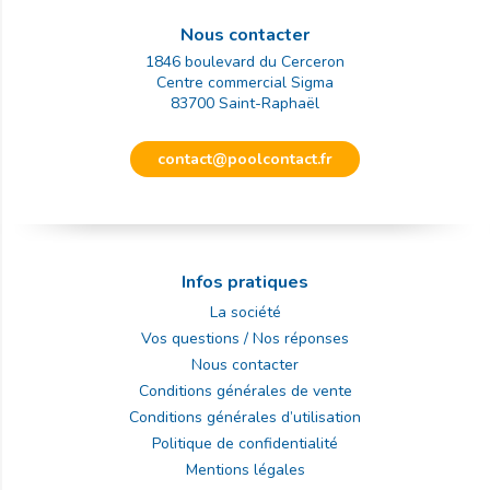
Nous contacter
1846 boulevard du Cerceron
Centre commercial Sigma
83700
Saint-Raphaël
contact@poolcontact.fr
Infos pratiques
La société
Vos questions / Nos réponses
Nous contacter
Conditions générales de vente
Conditions générales d’utilisation
Politique de confidentialité
Mentions légales