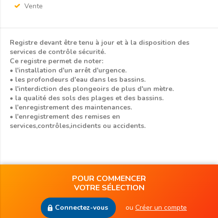
Vente
Registre devant être tenu à jour et à la disposition des
services de contrôle sécurité.
Ce registre permet de noter:
• l'installation d'un arrêt d'urgence.
• les profondeurs d'eau dans les bassins.
• l'interdiction des plongeoirs de plus d'un mètre.
• la qualité des sols des plages et des bassins.
• l'enregistrement des maintenances.
• l'enregistrement des remises en
services,contrôles,incidents ou accidents.
POUR COMMENCER
VOTRE SÉLECTION
Connectez-vous
ou
Créer un compte