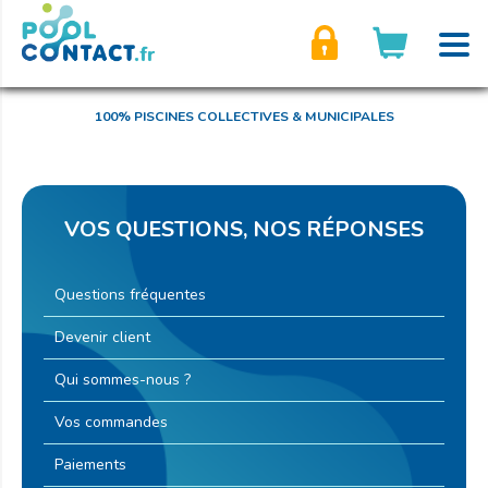
son compte
100% PISCINES COLLECTIVES & MUNICIPALES
VOS QUESTIONS,
NOS RÉPONSES
Questions fréquentes
Devenir client
Qui sommes-nous ?
Vos commandes
Paiements