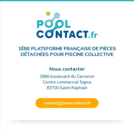
1ÈRE PLATEFORME FRANÇAISE DE PIÈCES
DÉTACHÉES POUR PISCINE COLLECTIVE
Nous contacter
1846 boulevard du Cerceron
Centre commercial Sigma
83700
Saint-Raphaël
contact@poolcontact.fr