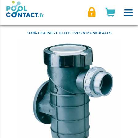
son compte
100% PISCINES COLLECTIVES & MUNICIPALES