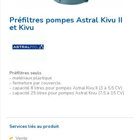
Préfiltres pompes Astral Kivu II
et Kivu
Préfiltres seuls
- matériaux plastique
- fermeture par couvercle
- capacité 8 litres pour pompes Astral Kivu II (3 à 5,5 CV)
- capacité 25 litres pour pompes Astral Kivu (7,5 à 15 CV)
Services liés au produit
Vente