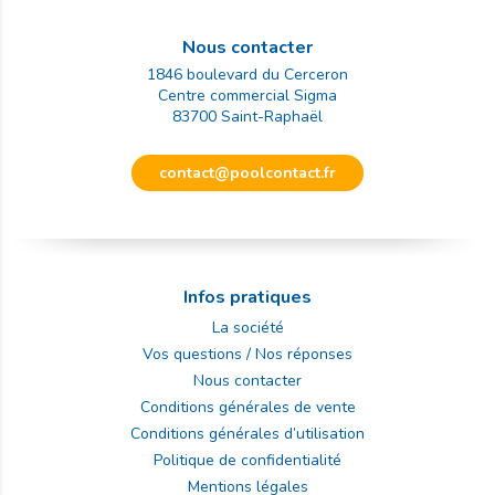
Nous contacter
1846 boulevard du Cerceron
Centre commercial Sigma
83700
Saint-Raphaël
contact@poolcontact.fr
Infos pratiques
La société
Vos questions / Nos réponses
Nous contacter
Conditions générales de vente
Conditions générales d’utilisation
Politique de confidentialité
Mentions légales