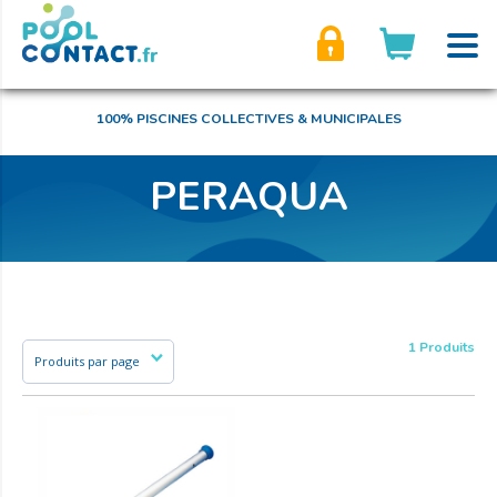
son compte
100% PISCINES COLLECTIVES & MUNICIPALES
PERAQUA
1 Produits