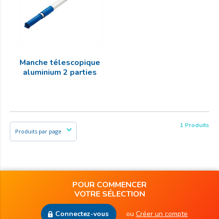
Manche télescopique
aluminium 2 parties
1 Produits
POUR COMMENCER
VOTRE SÉLECTION
Connectez-vous
ou
Créer un compte