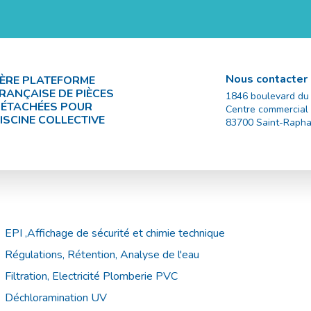
Nous contacter
ÈRE PLATEFORME
RANÇAISE DE PIÈCES
1846 boulevard du
ÉTACHÉES POUR
Centre commercial
ISCINE COLLECTIVE
83700
Saint-Rapha
EPI ,Affichage de sécurité et chimie technique
Régulations, Rétention, Analyse de l'eau
Filtration, Electricité Plomberie PVC
Déchloramination UV