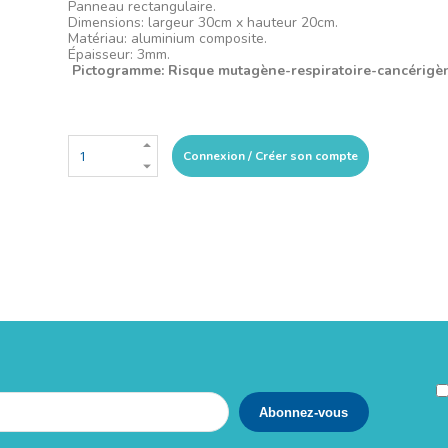
Panneau rectangulaire.
Dimensions: largeur 30cm x hauteur 20cm.
Matériau: aluminium composite.
Épaisseur: 3mm.
Pictogramme: Risque mutagène-respiratoire-cancérigè
Connexion / Créer son compte