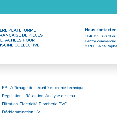
Nous contacter
ÈRE PLATEFORME
RANÇAISE DE PIÈCES
1846 boulevard du
ÉTACHÉES POUR
Centre commercial
ISCINE COLLECTIVE
83700
Saint-Rapha
EPI ,Affichage de sécurité et chimie technique
Régulations, Rétention, Analyse de l'eau
Filtration, Electricité Plomberie PVC
Déchloramination UV