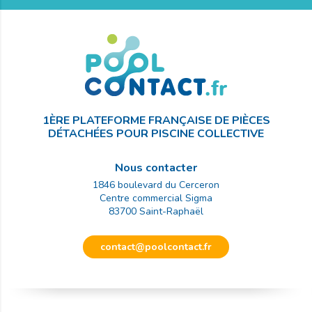
1ÈRE PLATEFORME FRANÇAISE DE PIÈCES
DÉTACHÉES POUR PISCINE COLLECTIVE
Nous contacter
1846 boulevard du Cerceron
Centre commercial Sigma
83700
Saint-Raphaël
contact@poolcontact.fr