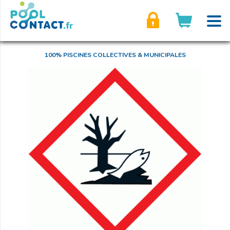
son compte
100% PISCINES COLLECTIVES & MUNICIPALES