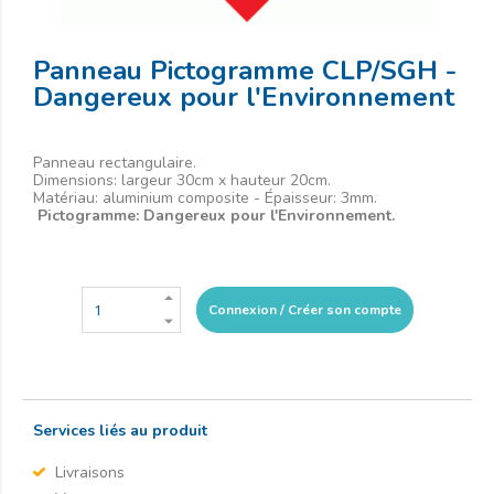
Panneau Pictogramme CLP/SGH -
Dangereux pour l'Environnement
Panneau rectangulaire.
Dimensions: largeur 30cm x hauteur 20cm.
Matériau: aluminium composite - Épaisseur: 3mm.
Pictogramme: Dangereux pour l'Environnement.
Connexion / Créer son compte
Services liés au produit
Livraisons