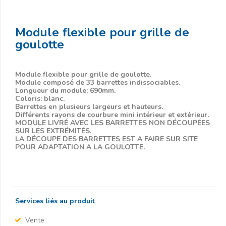
Module flexible pour grille de
goulotte
Module flexible pour grille de goulotte.
Module composé de 33 barrettes indissociables.
Longueur du module: 690mm.
Coloris: blanc.
Barrettes en plusieurs largeurs et hauteurs.
Différents rayons de courbure mini intérieur et extérieur.
MODULE LIVRÉ AVEC LES BARRETTES NON DÉCOUPÉES
SUR LES EXTRÉMITÉS.
LA DÉCOUPE DES BARRETTES EST A FAIRE SUR SITE
POUR ADAPTATION A LA GOULOTTE.
Services liés au produit
Vente