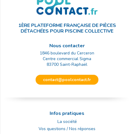
1ÈRE PLATEFORME FRANÇAISE DE PIÈCES
DÉTACHÉES POUR PISCINE COLLECTIVE
Nous contacter
1846 boulevard du Cerceron
Centre commercial Sigma
83700
Saint-Raphaël
contact@poolcontact.fr
Infos pratiques
La société
Vos questions / Nos réponses