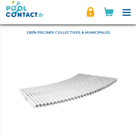
son compte
100% PISCINES COLLECTIVES & MUNICIPALES