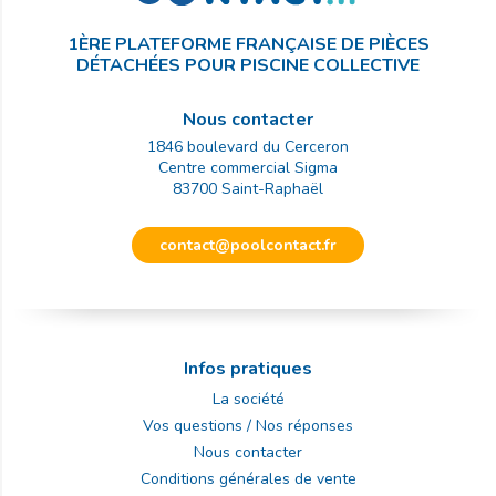
1ÈRE PLATEFORME FRANÇAISE DE PIÈCES
DÉTACHÉES POUR PISCINE COLLECTIVE
Nous contacter
1846 boulevard du Cerceron
Centre commercial Sigma
83700
Saint-Raphaël
contact@poolcontact.fr
Infos pratiques
La société
Vos questions / Nos réponses
Nous contacter
Conditions générales de vente