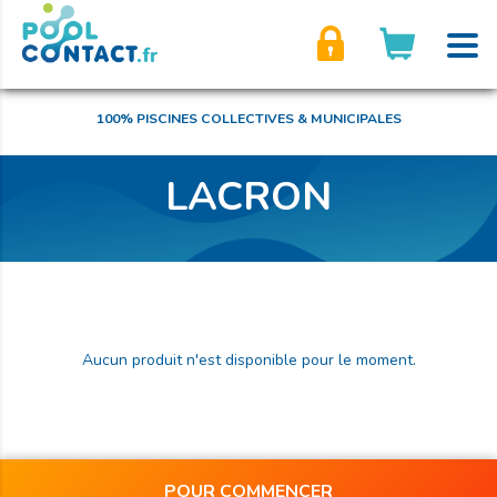
son compte
100% PISCINES COLLECTIVES & MUNICIPALES
LACRON
Aucun produit n'est disponible pour le moment.
POUR COMMENCER