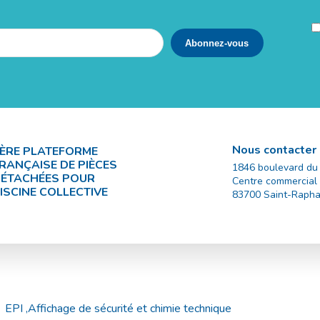
Nous contacter
ÈRE PLATEFORME
RANÇAISE DE PIÈCES
1846 boulevard du
ÉTACHÉES POUR
Centre commercial
ISCINE COLLECTIVE
83700
Saint-Rapha
EPI ,Affichage de sécurité et chimie technique