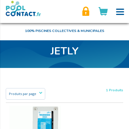
son compte
100% PISCINES COLLECTIVES & MUNICIPALES
JETLY
1 Produits