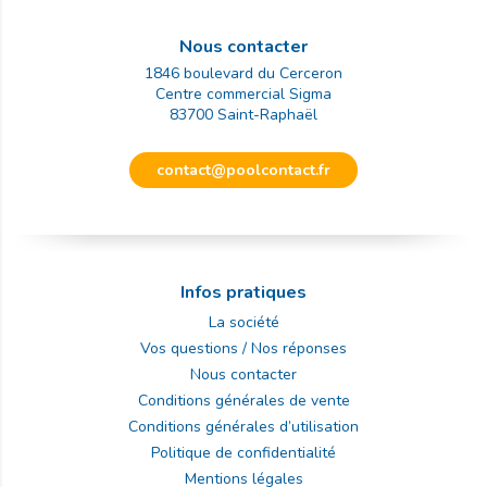
Nous contacter
1846 boulevard du Cerceron
Centre commercial Sigma
83700
Saint-Raphaël
contact@poolcontact.fr
Infos pratiques
La société
Vos questions / Nos réponses
Nous contacter
Conditions générales de vente
Conditions générales d’utilisation
Politique de confidentialité
Mentions légales