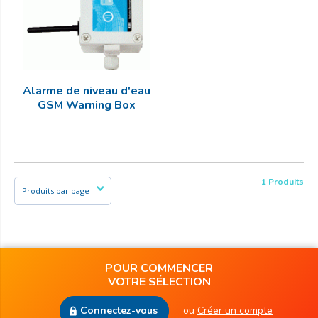
Alarme de niveau d'eau
GSM Warning Box
1 Produits
POUR COMMENCER
VOTRE SÉLECTION
Connectez-vous
ou
Créer un compte