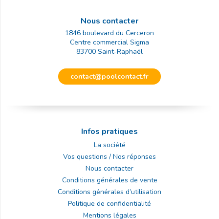
Nous contacter
1846 boulevard du Cerceron
Centre commercial Sigma
83700
Saint-Raphaël
contact@poolcontact.fr
Infos pratiques
La société
Vos questions / Nos réponses
Nous contacter
Conditions générales de vente
Conditions générales d’utilisation
Politique de confidentialité
Mentions légales