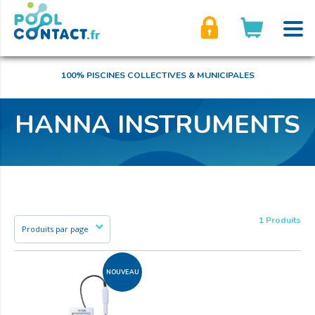
son compte
100% PISCINES COLLECTIVES & MUNICIPALES
HANNA INSTRUMENTS
1 Produits
NOUVEAU