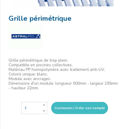
Grille périmétrique
Grille périmétrique de trop plein.
Compatible en piscines collectives.
Matériau PP homopolymère avec traitement anti-UV.
Coloris unique: blanc.
Module avec ancrages.
Dimensions d'un module: longueur 500mm - largeur 195mm
- hauteur 22mm.
Connexion / Créer son compte