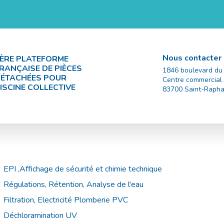
Nous contacter
ÈRE PLATEFORME
RANÇAISE DE PIÈCES
1846 boulevard du
ÉTACHÉES POUR
Centre commercial
ISCINE COLLECTIVE
83700
Saint-Rapha
EPI ,Affichage de sécurité et chimie technique
Régulations, Rétention, Analyse de l'eau
Filtration, Electricité Plomberie PVC
Déchloramination UV