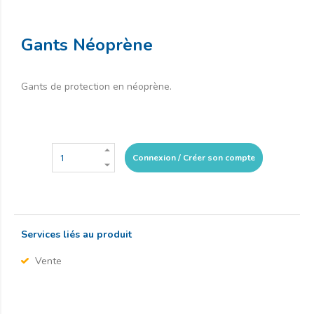
Gants Néoprène
Gants de protection en néoprène.
Connexion / Créer son compte
Services liés au produit
Vente