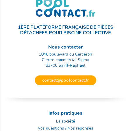
1ÈRE PLATEFORME FRANÇAISE DE PIÈCES
DÉTACHÉES POUR PISCINE COLLECTIVE
Nous contacter
1846 boulevard du Cerceron
Centre commercial Sigma
83700
Saint-Raphaël
contact@poolcontact.fr
Infos pratiques
La société
Vos questions / Nos réponses