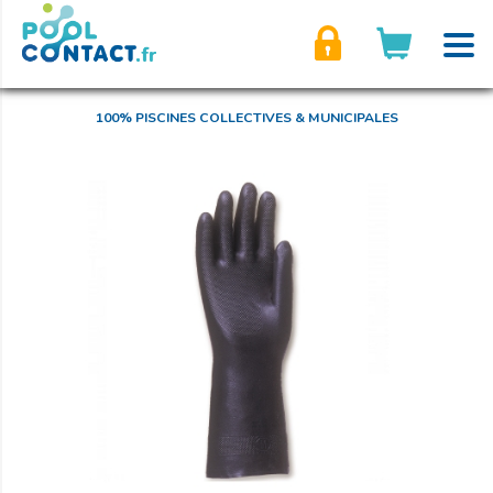
son compte
100% PISCINES COLLECTIVES & MUNICIPALES