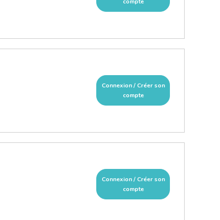
compte
Connexion / Créer son
compte
Connexion / Créer son
compte