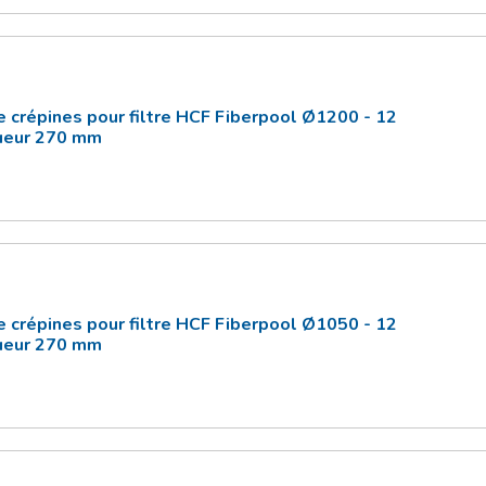
e crépines pour filtre HCF Fiberpool Ø1200 - 12
gueur 270 mm
e crépines pour filtre HCF Fiberpool Ø1050 - 12
gueur 270 mm