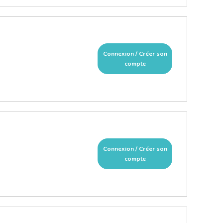
Connexion / Créer son
compte
Connexion / Créer son
compte