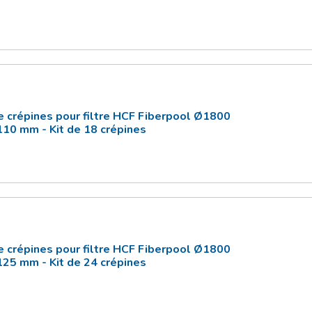
e crépines pour filtre HCF Fiberpool Ø1800
110 mm - Kit de 18 crépines
e crépines pour filtre HCF Fiberpool Ø1800
125 mm - Kit de 24 crépines