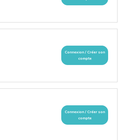
Connexion / Créer son
compte
Connexion / Créer son
compte