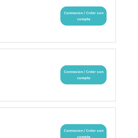
Connexion / Créer son
compte
Connexion / Créer son
compte
Connexion / Créer son
compte