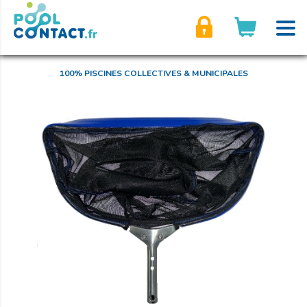
son compte
100% PISCINES COLLECTIVES & MUNICIPALES