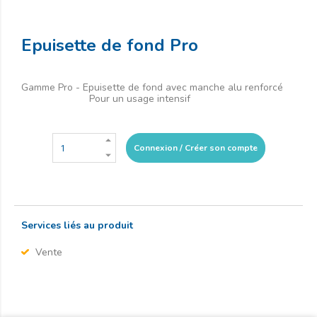
Epuisette de fond Pro
Gamme Pro - Epuisette de fond avec manche alu renforcé
Pour un usage intensif
Connexion / Créer son compte
Services liés au produit
Vente