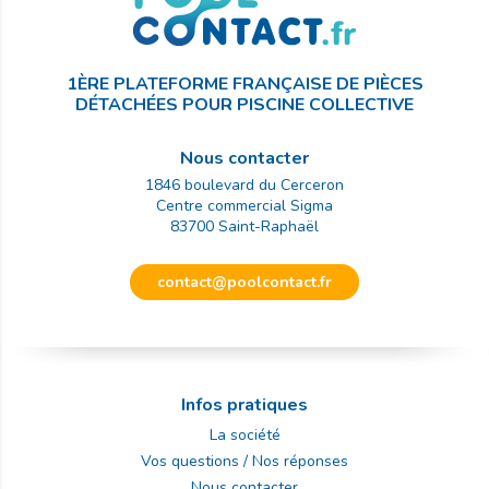
1ÈRE PLATEFORME FRANÇAISE DE PIÈCES
DÉTACHÉES POUR PISCINE COLLECTIVE
Nous contacter
1846 boulevard du Cerceron
Centre commercial Sigma
83700
Saint-Raphaël
contact@poolcontact.fr
Infos pratiques
La société
Vos questions / Nos réponses
Nous contacter