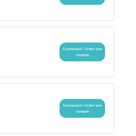
Connexion / Créer son
compte
Connexion / Créer son
compte