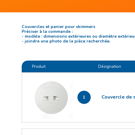
Couvercles et panier pour skimmers
Préciser à la commande :
- modèle : dimensions extérieures ou diamètre extérieu
- joindre une photo de la pièce recherchée.
Produit
Désignation
Couvercle de 
1