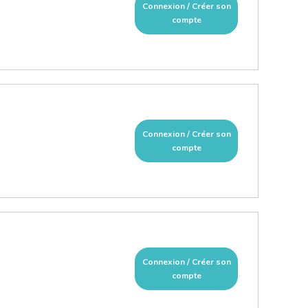
Connexion / Créer son
compte
Connexion / Créer son
compte
Connexion / Créer son
compte