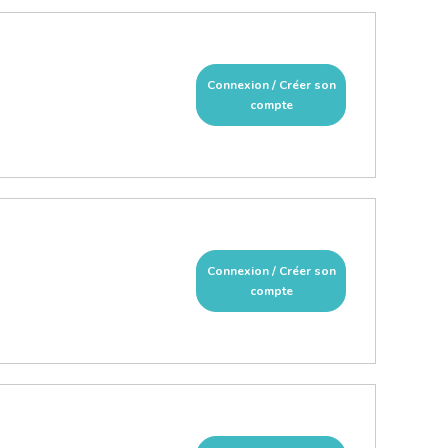
Connexion / Créer son
compte
Connexion / Créer son
compte