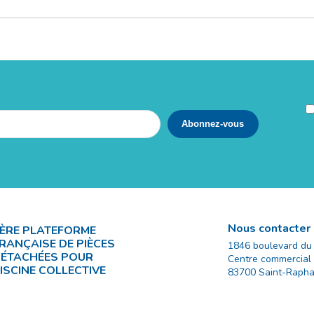
Nous contacter
ÈRE PLATEFORME
RANÇAISE DE PIÈCES
1846 boulevard du
ÉTACHÉES POUR
Centre commercial
ISCINE COLLECTIVE
83700
Saint-Rapha