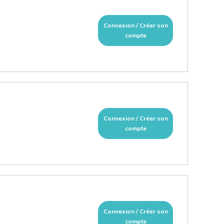
Connexion / Créer son
compte
Connexion / Créer son
compte
Connexion / Créer son
compte