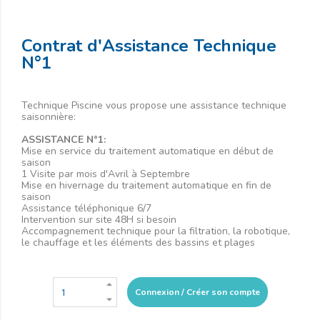
Contrat d'Assistance Technique
N°1
Technique Piscine vous propose une assistance technique
saisonnière:
ASSISTANCE N°1:
Mise en service du traitement automatique en début de
saison
1 Visite par mois d'Avril à Septembre
Mise en hivernage du traitement automatique en fin de
saison
Assistance téléphonique 6/7
Intervention sur site 48H si besoin
Accompagnement technique pour la filtration, la robotique,
le chauffage et les éléments des bassins et plages
Connexion / Créer son compte