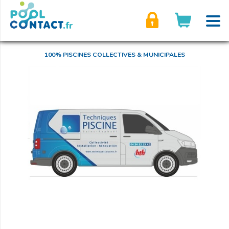
son compte
100% PISCINES COLLECTIVES & MUNICIPALES