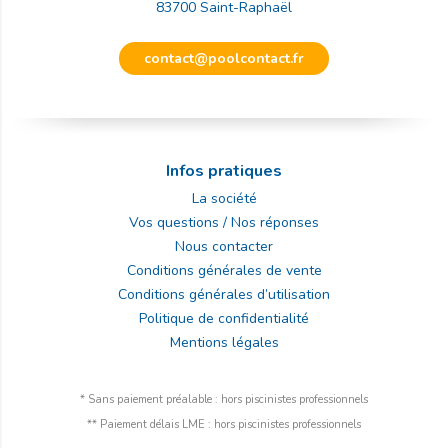
83700
Saint-Raphaël
contact@poolcontact.fr
Infos pratiques
La société
Vos questions / Nos réponses
Nous contacter
Conditions générales de vente
Conditions générales d’utilisation
Politique de confidentialité
Mentions légales
* Sans paiement préalable : hors piscinistes professionnels
** Paiement délais LME : hors piscinistes professionnels