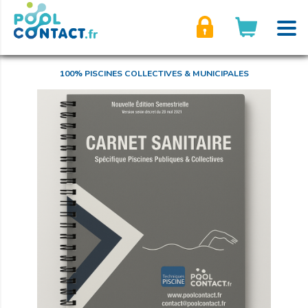
son compte
100% PISCINES COLLECTIVES & MUNICIPALES