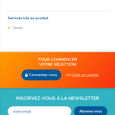
Services liés au produit
Vente
POUR COMMENCER
VOTRE SÉLECTION
Connectez-vous
ou
Créer un compte
INSCRIVEZ-VOUS À LA NEWSLETTER