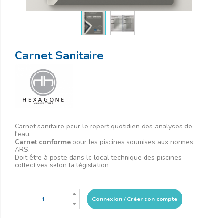
Carnet Sanitaire
Carnet sanitaire pour le report quotidien des analyses de
l'eau.
Carnet conforme
pour les piscines soumises aux normes
ARS.
Doit être à poste dans le local technique des piscines
collectives selon la législation.
Connexion / Créer son compte