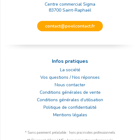
Centre commercial Sigma
83700
Saint-Raphaël
contact@poolcontact.fr
Infos pratiques
La société
Vos questions / Nos réponses
Nous contacter
Conditions générales de vente
Conditions générales d’utilisation
Politique de confidentialité
Mentions légales
* Sans paiement préalable : hors piscinistes professionnels