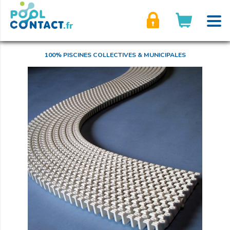
son compte
100% PISCINES COLLECTIVES & MUNICIPALES