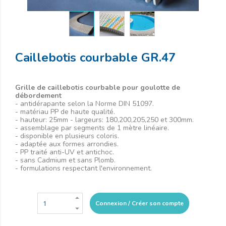
Caillebotis courbable GR.47
Grille de caillebotis courbable pour goulotte de
débordement
- antidérapante selon la Norme DIN 51097.
- matériau PP de haute qualité.
- hauteur: 25mm - largeurs: 180,200,205,250 et 300mm.
- assemblage par segments de 1 mètre linéaire.
- disponible en plusieurs coloris.
- adaptée aux formes arrondies.
- PP traité anti-UV et antichoc.
- sans Cadmium et sans Plomb.
- formulations respectant l'environnement.
Connexion / Créer son compte