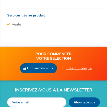
Services liés au produit
Vente
POUR COMMENCER
VOTRE SÉLECTION
Connectez-vous
ou
Créer un compte
INSCRIVEZ-VOUS À LA NEWSLETTER