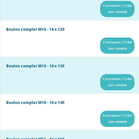
Connexion / Créer
son compte
Boulon complet M16 - 16 x 120
Connexion / Créer
son compte
Boulon complet M16 - 16 x 130
Connexion / Créer
son compte
Boulon complet M16 - 16 x 140
Connexion / Créer
son compte