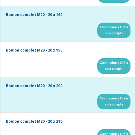
Boulon complet M20 - 20 x 160
Connexion / Créer
son compte
Boulon complet M20 - 20 x 190
Connexion / Créer
son compte
Boulon complet M20 - 20 x 200
Connexion / Créer
son compte
Boulon complet M20 - 20 x 210
Connexion / Créer