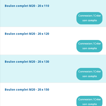
Boulon complet M20 - 20 x 110
Connexion / Créer
son compte
Boulon complet M20 - 20 x 120
Connexion / Créer
son compte
Boulon complet M20 - 20 x 130
Connexion / Créer
son compte
Boulon complet M20 - 20 x 150
Connexion / Créer
son compte