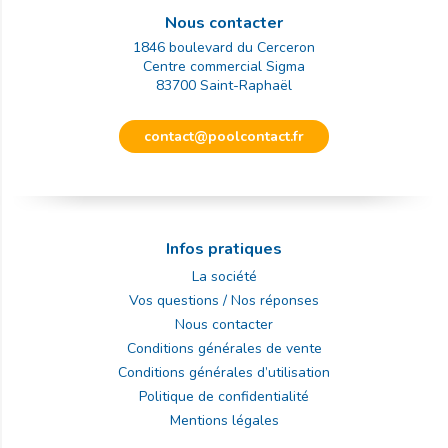
Nous contacter
1846 boulevard du Cerceron
Centre commercial Sigma
83700
Saint-Raphaël
contact@poolcontact.fr
Infos pratiques
La société
Vos questions / Nos réponses
Nous contacter
Conditions générales de vente
Conditions générales d’utilisation
Politique de confidentialité
Mentions légales