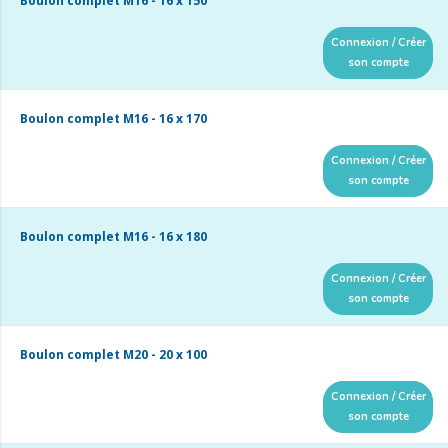
Boulon complet M16 - 16 x 150
Connexion / Créer
son compte
Boulon complet M16 - 16 x 170
Connexion / Créer
son compte
Boulon complet M16 - 16 x 180
Connexion / Créer
son compte
Boulon complet M20 - 20 x 100
Connexion / Créer
son compte