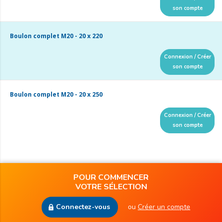
son compte
Boulon complet M20 - 20 x 220
Connexion / Créer
son compte
Boulon complet M20 - 20 x 250
Connexion / Créer
son compte
POUR COMMENCER
VOTRE SÉLECTION
Connectez-vous
ou
Créer un compte