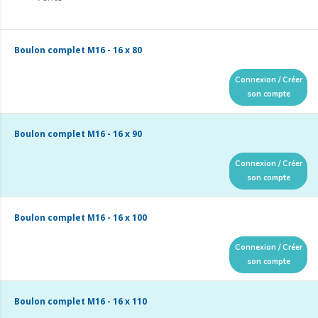
Boulon complet M16 - 16 x 80
Connexion / Créer
son compte
Boulon complet M16 - 16 x 90
Connexion / Créer
son compte
Boulon complet M16 - 16 x 100
Connexion / Créer
son compte
Boulon complet M16 - 16 x 110