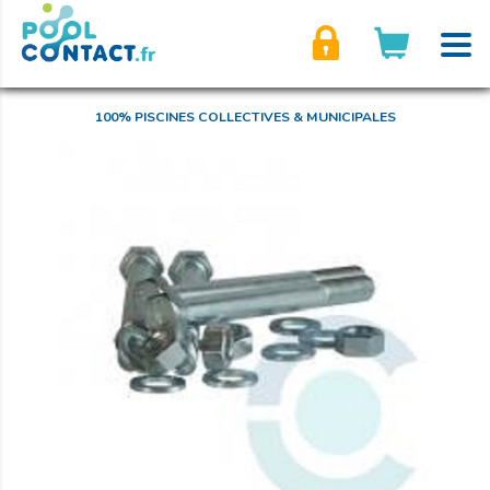
son compte
100% PISCINES COLLECTIVES & MUNICIPALES