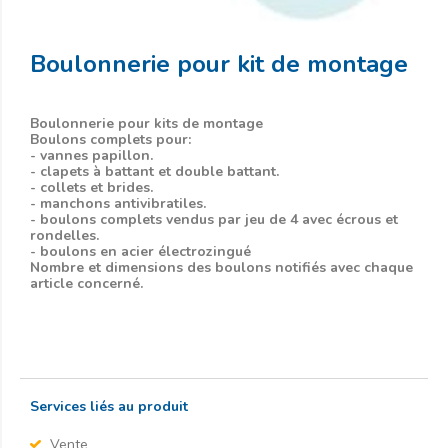
Boulonnerie pour kit de montage
Boulonnerie pour kits de montage
Boulons complets pour:
- vannes papillon.
- clapets à battant et double battant.
- collets et brides.
- manchons antivibratiles.
- boulons complets vendus par jeu de 4 avec écrous et
rondelles.
- boulons en acier électrozingué
Nombre et dimensions des boulons notifiés avec chaque
article concerné.
Services liés au produit
Vente