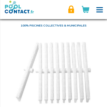
son compte
100% PISCINES COLLECTIVES & MUNICIPALES