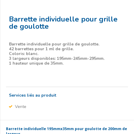
Barrette individuelle pour grille
de goulotte
Barrette individuelle pour grille de goulotte.
42 barrettes pour 1 ml de grille.
Coloris: blanc.
3 largeurs disponibles: 195mm-245mm-295mm.
1 hauteur unique de 35mm.
Services liés au produit
Vente
Barrette individuelle 195mmx35mm pour goulotte de 200mm de
largeur