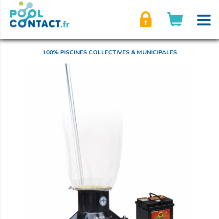
son compte
100% PISCINES COLLECTIVES & MUNICIPALES