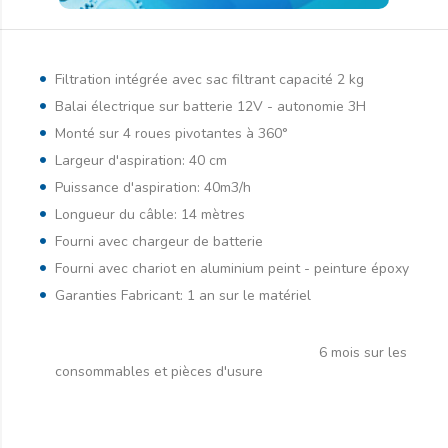
Filtration intégrée avec sac filtrant capacité 2 kg
Balai électrique sur batterie 12V - autonomie 3H
Monté sur 4 roues pivotantes à 360°
Largeur d'aspiration: 40 cm
Puissance d'aspiration: 40m3/h
Longueur du câble: 14 mètres
Fourni avec chargeur de batterie
Fourni avec chariot en aluminium peint - peinture époxy
Garanties Fabricant: 1 an sur le matériel
6 mois sur les
consommables et pièces d'usure