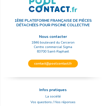
1ÈRE PLATEFORME FRANÇAISE DE PIÈCES
DÉTACHÉES POUR PISCINE COLLECTIVE
Nous contacter
1846 boulevard du Cerceron
Centre commercial Sigma
83700
Saint-Raphaël
contact@poolcontact.fr
Infos pratiques
La société
Vos questions / Nos réponses