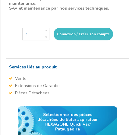
maintenance.
SAV et maintenance par nos services techniques.
Connexion / Créer son compte
Services liés au produit
Vente
Extensions de Garantie
Pièces Détachées
Sélectionnez des pièces
détachées de Balai aspirateur
HEXAGONE Quick Vac'
Pataugeoire