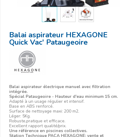
Balai aspirateur HEXAGONE
Quick Vac' Pataugeoire
Balai aspirateur électrique manuel avec filtration
intégrée.
Spécial Pataugeoire - Hauteur d'eau minimum 15 cm.
Adapté à un usage régulier et intensif.
Base en ABS renforcé.
Surface de nettoyage maxi: 200 m2.
Léger: 5Kg.
Robuste,pratique et efficace.
Excellent rapport qualité/prix.
Une référence en piscines collectives.
Station Technique PACA HEXAGONE: vente et