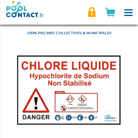
son compte
100% PISCINES COLLECTIVES & MUNICIPALES