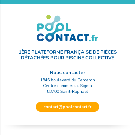
1ÈRE PLATEFORME FRANÇAISE DE PIÈCES
DÉTACHÉES POUR PISCINE COLLECTIVE
Nous contacter
1846 boulevard du Cerceron
Centre commercial Sigma
83700
Saint-Raphaël
contact@poolcontact.fr