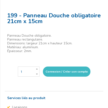
199 - Panneau Douche obligatoire
21cm x 15cm
Panneau Douche obligatoire.
Panneau rectangulaire.
Dimensions: largeur 21cm x hauteur 15cm.
Matériau: aluminium.
Épaisseur: 2mm.
Connexion / Créer son compte
Services liés au produit
Livraisons