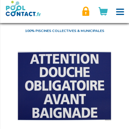
son compte
100% PISCINES COLLECTIVES & MUNICIPALES