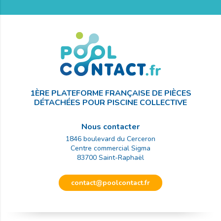
1ÈRE PLATEFORME FRANÇAISE DE PIÈCES
DÉTACHÉES POUR PISCINE COLLECTIVE
Nous contacter
1846 boulevard du Cerceron
Centre commercial Sigma
83700
Saint-Raphaël
contact@poolcontact.fr